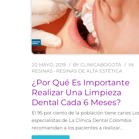
20 MAYO, 2019
BY
CLINICABOGOTA
IN
RESINAS
•
RESINAS DE ALTA ESTÉTICA
¿Por Qué Es Importante
Realizar Una Limpieza
Dental Cada 6 Meses?
El 95 por ciento de la población tiene caries Lo
especialistas de La Clínica Dental Colombia
recomiendan a los pacientes a realizar…