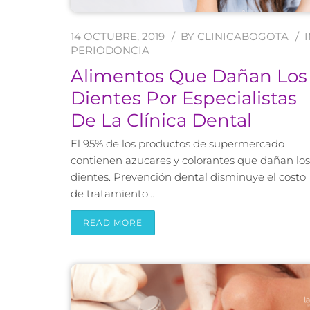
14 OCTUBRE, 2019
BY
CLINICABOGOTA
PERIODONCIA
Alimentos Que Dañan Los
Dientes Por Especialistas
De La Clínica Dental
El 95% de los productos de supermercado
contienen azucares y colorantes que dañan los
dientes. Prevención dental disminuye el costo
de tratamiento…
READ MORE