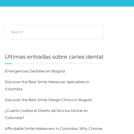
Últimas entradas sobre caries dental
Emergencias Dentales en Bogotá
Discover the Best Smile Makeover Specialists in
Colombia
Discover the Best Smile Design Clinics in Bogota
¿Cuánto cuesta el Diseño de Sonrisa Dental en
Colombia?
Affordable Smile Makeovers in Colombia: Why Choose