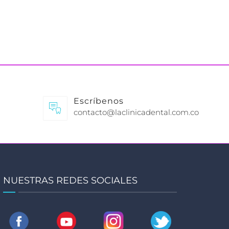
Escríbenos
contacto@laclinicadental.com.co
NUESTRAS REDES SOCIALES