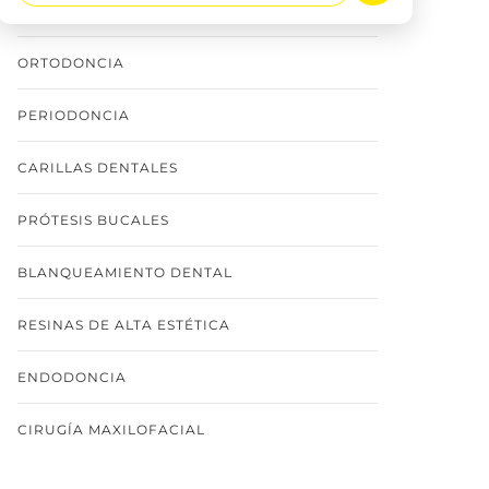
IMPLANTOLOGÍA
ORTODONCIA
PERIODONCIA
CARILLAS DENTALES
PRÓTESIS BUCALES
BLANQUEAMIENTO DENTAL
RESINAS DE ALTA ESTÉTICA
ENDODONCIA
CIRUGÍA MAXILOFACIAL