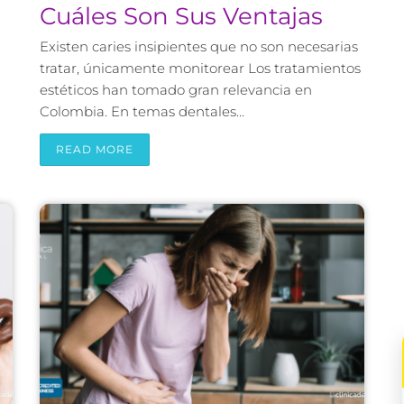
Cuáles Son Sus Ventajas
Existen caries insipientes que no son necesarias
tratar, únicamente monitorear Los tratamientos
estéticos han tomado gran relevancia en
Colombia. En temas dentales…
READ MORE