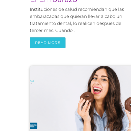
Instituciones de salud recomiendan que las
embarazadas que quieran llevar a cabo un
tratamiento dental, lo realicen después del
tercer mes. Cuando…
READ MORE