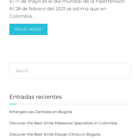
El 17 de mayo es el día mundial de la hipertensión
Al 28 de febrero del 2021 se estima que en
Colombia…
READ MORE
Entradas recientes
Emergencias Dentales en Bogotá
Discover the Best Smile Makeover Specialists in Colombia
Discover the Best Smile Design Clinics in Bogota