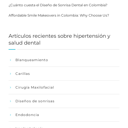
¿Cuánto cuesta el Diseño de Sonrisa Dental en Colombia?
Affordable Smile Makeovers in Colombia: Why Choose Us?
Artículos recientes sobre hipertensión y
salud dental
Blanqueamiento
Carillas
Cirugía Maxilofacial
Diseños de sonrisas
Endodoncia