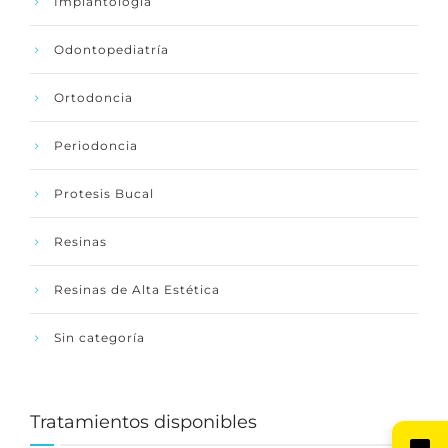
Implantología
Odontopediatría
Ortodoncia
Periodoncia
Protesis Bucal
Resinas
Resinas de Alta Estética
Sin categoría
Tratamientos disponibles