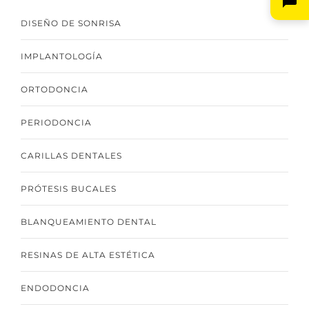
DISEÑO DE SONRISA
IMPLANTOLOGÍA
ORTODONCIA
PERIODONCIA
CARILLAS DENTALES
PRÓTESIS BUCALES
BLANQUEAMIENTO DENTAL
RESINAS DE ALTA ESTÉTICA
ENDODONCIA