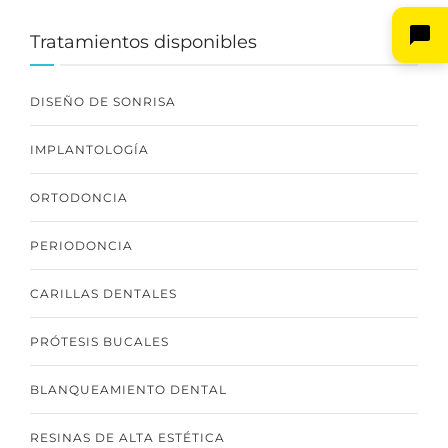
Tratamientos disponibles
DISEÑO DE SONRISA
IMPLANTOLOGÍA
ORTODONCIA
PERIODONCIA
CARILLAS DENTALES
PRÓTESIS BUCALES
BLANQUEAMIENTO DENTAL
RESINAS DE ALTA ESTÉTICA