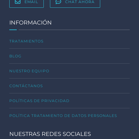
EMAIL
CHAT AHORA
INFORMACIÓN
TRATAMIENTOS
BLOG
NUESTRO EQUIPO
CONTÁCTANOS
POLÍTICAS DE PRIVACIDAD
POLÍTICA TRATAMIENTO DE DATOS PERSONALES
NUESTRAS REDES SOCIALES