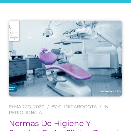
19 MARZO, 2020
BY
CLINICABOGOTA
IN
PERIODONCIA
Normas De Higiene Y