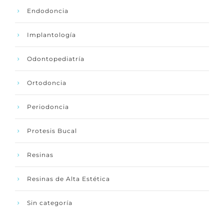
Endodoncia
Implantología
Odontopediatría
Ortodoncia
Periodoncia
Protesis Bucal
Resinas
Resinas de Alta Estética
Sin categoría