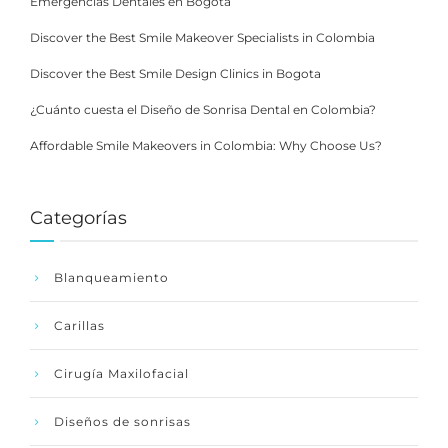
Emergencias Dentales en Bogotá
Discover the Best Smile Makeover Specialists in Colombia
Discover the Best Smile Design Clinics in Bogota
¿Cuánto cuesta el Diseño de Sonrisa Dental en Colombia?
Affordable Smile Makeovers in Colombia: Why Choose Us?
Categorías
Blanqueamiento
Carillas
Cirugía Maxilofacial
Diseños de sonrisas