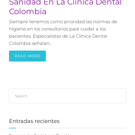
Sanidad En La Clínica Dental
Colombia
Siempre tenemos como prioridad las normas de
higiene en los consultorios para cuidar a los
pacientes. Especialistas de La Clínica Dental
Colombia señalan…
READ MORE
Entradas recientes