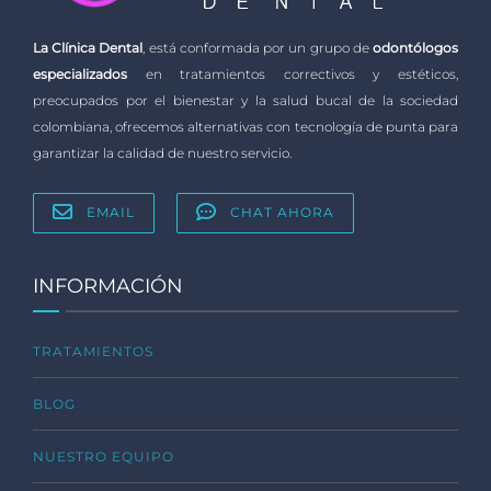
La Clínica Dental
, está conformada por un grupo de
odontólogos
especializados
en tratamientos correctivos y estéticos,
preocupados por el bienestar y la salud bucal de la sociedad
colombiana, ofrecemos alternativas con tecnología de punta para
garantizar la calidad de nuestro servicio.
EMAIL
CHAT AHORA
INFORMACIÓN
TRATAMIENTOS
BLOG
NUESTRO EQUIPO