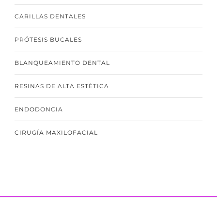
CARILLAS DENTALES
PRÓTESIS BUCALES
BLANQUEAMIENTO DENTAL
RESINAS DE ALTA ESTÉTICA
ENDODONCIA
CIRUGÍA MAXILOFACIAL