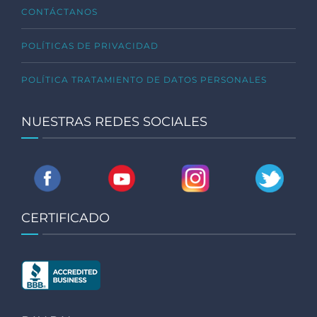
CONTÁCTANOS
POLÍTICAS DE PRIVACIDAD
POLÍTICA TRATAMIENTO DE DATOS PERSONALES
NUESTRAS REDES SOCIALES
CERTIFICADO