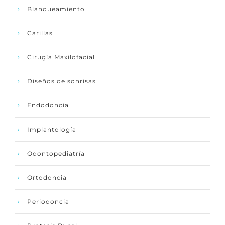
Blanqueamiento
Carillas
Cirugía Maxilofacial
Diseños de sonrisas
Endodoncia
Implantología
Odontopediatría
Ortodoncia
Periodoncia