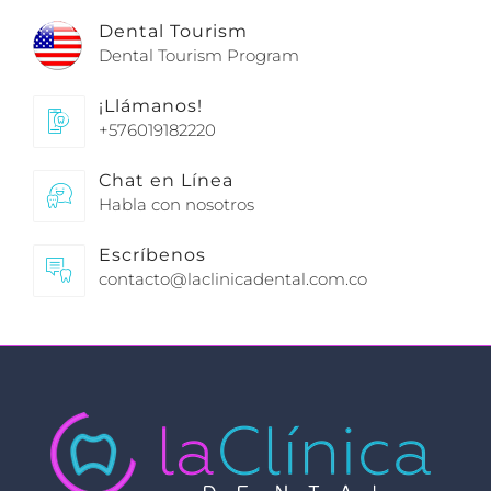
Dental Tourism
Dental Tourism Program
¡Llámanos!
+576019182220
Chat en Línea
Habla con nosotros
Escríbenos
contacto@laclinicadental.com.co