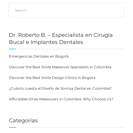
Dr. Roberto B. – Especialista en Cirugía
Bucal e Implantes Dentales
Emergencias Dentales en Bogotá
Discover the Best Smile Makeover Specialists in Colombia
Discover the Best Smile Design Clinics in Bogota
¿Cuánto cuesta el Diseño de Sonrisa Dental en Colombia?
Affordable Smile Makeovers in Colombia: Why Choose Us?
Categorías