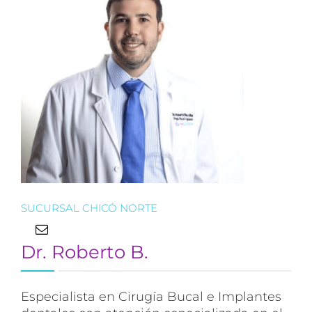
SUCURSAL CHICÓ NORTE
Dr. Roberto B.
Especialista en Cirugía Bucal e Implantes