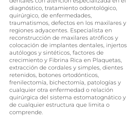
dentales con atención especializada en el
diagnóstico, tratamiento odontológico,
quirúrgico, de enfermedades,
traumatismos, defectos en los maxilares y
regiones adyacentes. Especialista en
reconstrucción de maxilares atróficos y
colocación de implantes dentales, injertos
autólogos y sintéticos, factores de
crecimiento y Fibrina Rica en Plaquetas,
extracción de cordales y simples, dientes
retenidos, botones ortodónticos,
frenilectomía, bichectomía, patologías y
cualquier otra enfermedad o relación
quirúrgica del sistema estomatognático y
de cualquier estructura que limita o
comprende.