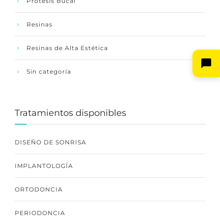
Protesis Bucal
Resinas
Resinas de Alta Estética
Sin categoría
Tratamientos disponibles
DISEÑO DE SONRISA
IMPLANTOLOGÍA
ORTODONCIA
PERIODONCIA